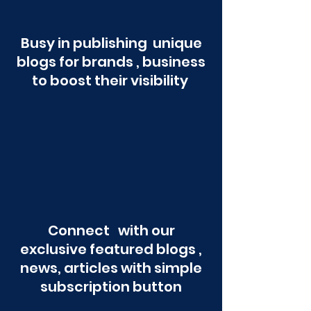
Busy in publishing unique
blogs for brands , business
to boost their visibility
Connect with our
exclusive featured blogs ,
news, articles with simple
subscription button