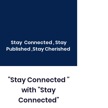
Stay Connected , Stay
Published ,Stay Cherished
"Stay Connected "
with "Stay
Connected"