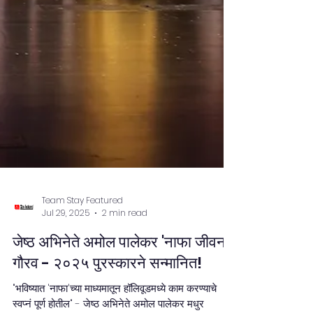
Team Stay Featured
Jul 29, 2025
2 min read
जेष्ठ अभिनेते अमोल पालेकर 'नाफा जीवन
गौरव - २०२५ पुरस्कारने सन्मानित!