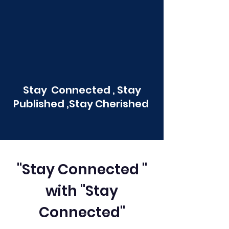
Stay Connected , Stay
Published ,Stay Cherished
"Stay Connected "
with "Stay
Connected"