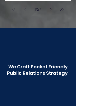
आंबोली ही शाळा अग्रेसर.
1
/
27
We Craft Pocket Friendly
Public Relations Strategy