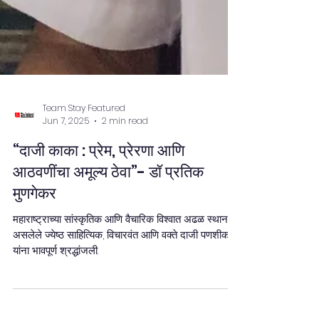
Team Stay Featured
Jun 7, 2025
2 min read
“दाजी काका : प्रेम, प्रेरणा आणि
आठवणींचा अमूल्य ठेवा”- डॉ प्रतिक
मुणगेकर
महाराष्ट्राच्या सांस्कृतिक आणि वैचारिक विश्वात अढळ स्थान