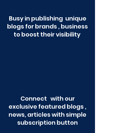
Busy in publishing unique
blogs for brands , business
to boost their visibility
Connect with our
exclusive featured blogs ,
news, articles with simple
subscription button