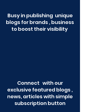
Busy in publishing unique
blogs for brands , business
to boost their visibility
Connect with our
exclusive featured blogs ,
news, articles with simple
subscription button