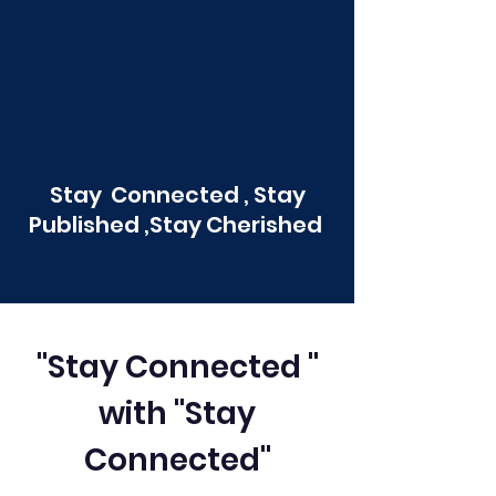
Stay Connected , Stay
Published ,Stay Cherished
"Stay Connected "
with "Stay
Connected"