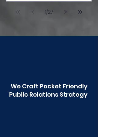
आंबोली ही शाळा अग्रेसर.
1
/
27
We Craft Pocket Friendly
Public Relations Strategy