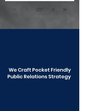
आंबोली ही शाळा अग्रेसर.
1
/
27
We Craft Pocket Friendly
Public Relations Strategy