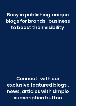
Busy in publishing unique
blogs for brands , business
to boost their visibility
Connect with our
exclusive featured blogs ,
news, articles with simple
subscription button