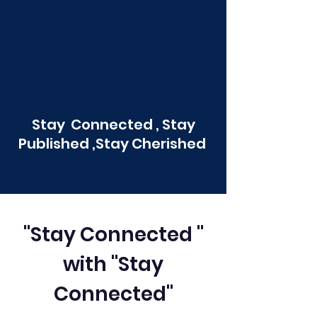
Stay Connected , Stay
Published ,Stay Cherished
"Stay Connected "
with "Stay
Connected"