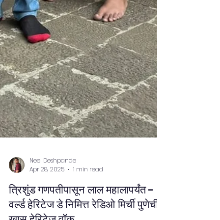
Neel Deshpande
Apr 28, 2025
1 min read