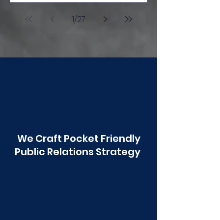
आंबोली ही शाळा अग्रेसर.
1
/
27
We Craft Pocket Friendly
Public Relations Strategy