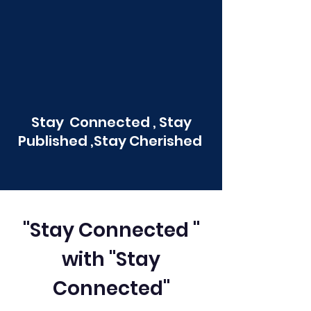
Stay Connected , Stay
Published ,Stay Cherished
"Stay Connected "
with "Stay
Connected"