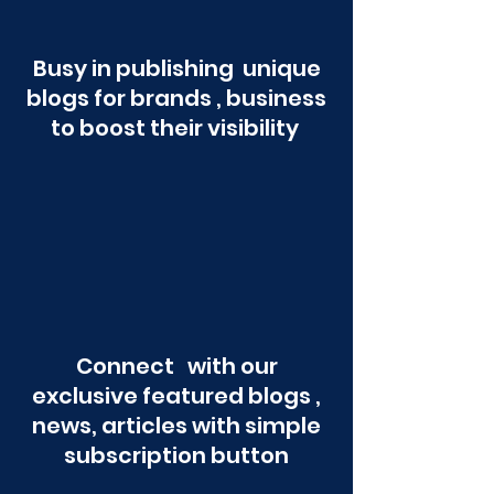
Busy in publishing unique
blogs for brands , business
to boost their visibility
Connect with our
exclusive featured blogs ,
news, articles with simple
subscription button