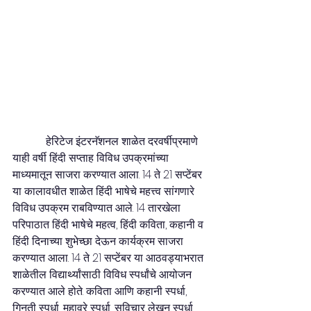
            हेरिटेज इंटरनॅशनल शाळेत दरवर्षीप्रमाणे 
याही वर्षी हिंदी सप्ताह विविध उपक्रमांच्या 
माध्यमातून साजरा करण्यात आला. 14 ते 21 सप्टेंबर 
या कालावधीत शाळेत हिंदी भाषेचे महत्त्व सांगणारे 
विविध उपक्रम राबविण्यात आले. 14 तारखेला 
परिपाठात हिंदी भाषेचे महत्व, हिंदी कविता, कहानी व 
हिंदी दिनाच्या शुभेच्छा देऊन कार्यक्रम साजरा 
करण्यात आला. 14 ते 21 सप्टेंबर या आठवड्याभरात 
शाळेतील विद्यार्थ्यांसाठी विविध स्पर्धांचे आयोजन 
करण्यात आले होते. कविता आणि कहानी स्पर्धा, 
गिनती स्पर्धा, मुहावरे स्पर्धा, सुविचार लेखन स्पर्धा, 