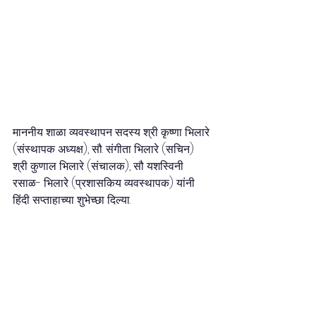
माननीय शाळा व्यवस्थापन सदस्य श्री कृष्णा भिलारे 
(संस्थापक अध्यक्ष), सौ. संगीता भिलारे (सचिन) 
श्री कुणाल भिलारे (संचालक), सौ यशस्विनी 
रसाळ- भिलारे (प्रशासकिय व्यवस्थापक) यांनी 
हिंदी सप्ताहाच्या शुभेच्छा दिल्या.