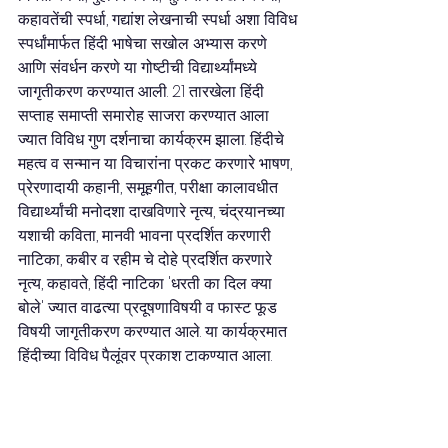
कहावतेंची स्पर्धा, गद्यांश लेखनाची स्पर्धा अशा विविध 
स्पर्धांमार्फत हिंदी भाषेचा सखोल अभ्यास करणे 
आणि संवर्धन करणे या गोष्टीची विद्यार्थ्यांमध्ये 
जागृतीकरण करण्यात आली. 21 तारखेला हिंदी 
सप्ताह समाप्ती समारोह साजरा करण्यात आला 
ज्यात विविध गुण दर्शनाचा कार्यक्रम झाला. हिंदीचे 
महत्व व सन्मान या विचारांना प्रकट करणारे भाषण, 
प्रेरणादायी कहानी, समूहगीत, परीक्षा कालावधीत 
विद्यार्थ्यांची मनोदशा दाखविणारे नृत्य, चंद्रयानच्या 
यशाची कविता, मानवी भावना प्रदर्शित करणारी 
नाटिका, कबीर व रहीम चे दोहे प्रदर्शित करणारे 
नृत्य, कहावते, हिंदी नाटिका 'धरती का दिल क्या 
बोले' ज्यात वाढत्या प्रदूषणाविषयी व फास्ट फूड 
विषयी जागृतीकरण करण्यात आले. या कार्यक्रमात 
हिंदीच्या विविध पैलूंवर प्रकाश टाकण्यात आला.  