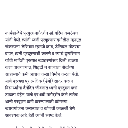
कार्यशाळेचे प्रमुख मार्गदर्शन डॉ. गरिमा कवठेकर 
यांनी केले. त्यांनी ध्वनी प्रदूषणासंदर्भातील मूलभूत 
संकल्पना, डेसिबल म्हणजे काय, डेसिबल मीटरचा 
वापर, ध्वनी प्रदूषणाची कारणे व त्याचे दुष्परिणाम 
यांची माहिती प्रत्यक्ष उदाहरणांसह दिली. टाळ्या 
कशा वाजवाव्यात, शिट्टी न वाजवता बोटांच्या 
साहाय्याने कमी आवाज कसा निर्माण करता येतो, 
याचे प्रत्यक्ष प्रात्यक्षिक (डेमो) सादर करून 
विद्यार्थ्यांना दैनंदिन जीवनात ध्वनी प्रदूषण कसे 
टाळता येईल, याचे प्रभावी मार्गदर्शन केले. तसेच 
ध्वनी प्रदूषण कमी करण्यासाठी कोणत्या 
उपाययोजना कराव्यात व कोणती काळजी घेणे 
आवश्यक आहे, हेही त्यांनी स्पष्ट केले.