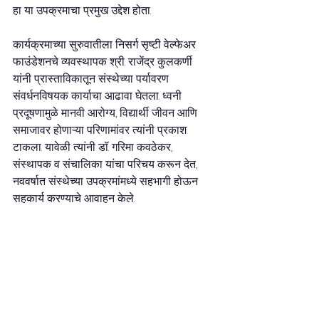
हा या उपक्रमाचा प्रमुख उद्देश होता.
कार्यक्रमाच्या सुरुवातीला निसर्ग सृष्टी वेल्फेअर 
फाउंडेशनचे व्यवस्थापक श्री. राजेंद्र कुलकर्णी 
यांनी प्रास्ताविकातून संस्थेच्या पर्यावरण 
संवर्धनविषयक कार्याचा आढावा घेतला. ध्वनी 
प्रदूषणामुळे मानवी आरोग्य, विद्यार्थी जीवन आणि 
समाजावर होणाऱ्या परिणामांवर त्यांनी प्रकाश 
टाकला. यावेळी त्यांनी डॉ. गरिमा कवठेकर, 
संस्थापक व संचालिका यांचा परिचय करून देत, 
नववर्षात संस्थेच्या उपक्रमांमध्ये सहभागी होऊन 
सहकार्य करण्याचे आवाहन केले.