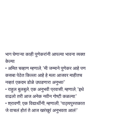
भाग घेणाऱ्या काही पुणेकरांनी आपल्या भावना व्यक्त 
केल्या: 
• अमित चव्हाण म्हणाले, “मी जन्माने पुणेकर आहे पण 
कसबा पेठेत किल्ला आहे हे मला आजवर माहीतच 
नव्हतं. एकदम डोळे उघडणारा अनुभव!”
• राहुल बुलबुले, एक अनुभवी प्रवासी, म्हणाले, “इथे 
वाढलो तरी आज अनेक नवीन गोष्टी कळल्या.”
• श्रावणी, एक विद्यार्थीनी, म्हणाली, “पाठ्यपुस्तकात 
जे वाचलं होतं ते आज खरंखुरं अनुभवता आलं!”