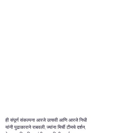
ही संपूर्ण संकल्पना आरजे उत्सवी आणि आरजे निधी 
यांनी पुढाकाराने राबवली, ज्यांना मिर्ची टीमचे दर्शन, 