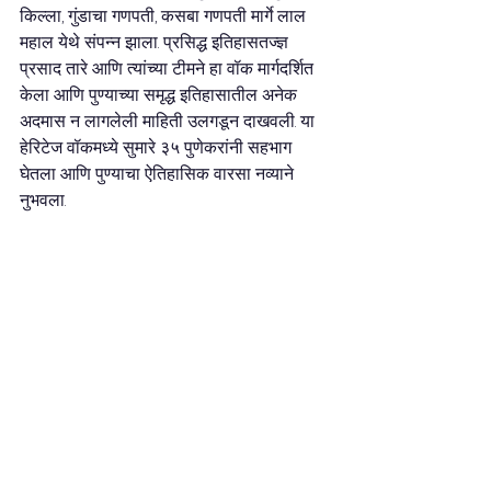
किल्ला, गुंडाचा गणपती, कसबा गणपती मार्गे लाल 
महाल येथे संपन्न झाला. प्रसिद्ध इतिहासतज्ज्ञ 
प्रसाद तारे आणि त्यांच्या टीमने हा वॉक मार्गदर्शित 
केला आणि पुण्याच्या समृद्ध इतिहासातील अनेक 
अदमास न लागलेली माहिती उलगडून दाखवली. या 
हेरिटेज वॉकमध्ये सुमारे ३५ पुणेकरांनी सहभाग 
घेतला आणि पुण्याचा ऐतिहासिक वारसा नव्याने 
नुभवला.