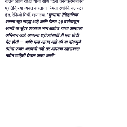
केतन आणि रक्षित यांनी साथ दिली. कार्यक्रमाबाबत 
प्रतिक्रिया व्यक्त करताना, स्मिता रणदिवे, क्लस्टर 
हेड, रेडिओ मिर्ची, म्हणाल्या, 
“पुण्याचा ऐतिहासिक 
वारसा खूप समृद्ध आहे आणि गेल्या २३ वर्षांपासून 
आम्ही या सुंदर शहराचा भाग आहोत, याचा आम्हाला 
अभिमान आहे. आपल्या श्रोत्यांसाठी ही एक छोटी 
भेट होती — आणि मला आनंद आहे की या वॉकमुळे 
त्यांना फक्त आठवणी नव्हे तर आपल्या शहराबद्दल 
नवीन माहिती घेऊन जाता आली.”