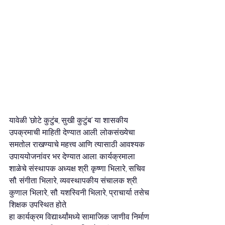
यावेळी ‘छोटे कुटुंब, सुखी कुटुंब’ या शासकीय 
उपक्रमाची माहिती देण्यात आली. लोकसंख्येचा 
समतोल राखण्याचे महत्त्व आणि त्यासाठी आवश्यक 
उपाययोजनांवर भर देण्यात आला. कार्यक्रमाला 
शाळेचे संस्थापक अध्यक्ष श्री. कृष्णा भिलारे, सचिव 
सौ. संगीता भिलारे, व्यवस्थापकीय संचालक श्री. 
कुणाल भिलारे, सौ. यशस्विनी भिलारे, प्राचार्या तसेच 
शिक्षक उपस्थित होते.
हा कार्यक्रम विद्यार्थ्यांमध्ये सामाजिक जाणीव निर्माण 