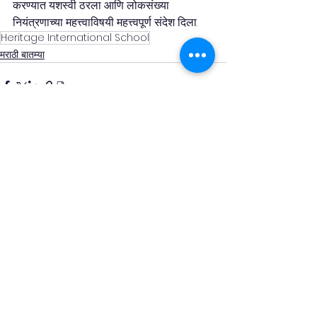
करण्यात यशस्वी ठरला आणि लोकसंख्या 
नियंत्रणाच्या महत्त्वाविषयी महत्त्वपूर्ण संदेश दिला.
Heritage International School
मराठी बातम्या
See All
Recent Posts