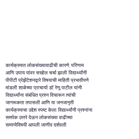
कार्यक्रमात लोकसंख्यावाढीची कारणे, परिणाम 
आणि उपाय यांवर सखोल चर्चा झाली. विद्यार्थ्यांनी 
पीपीटी प्रेझेंटेशनद्वारे विषयाची माहिती प्रभावीपणे 
मांडली. शाळेच्या प्राचार्या डॉ. रेणू पाटील यांनी 
विद्यार्थ्यांना संबंधित प्रश्न विचारून त्यांची 
जागरूकता तपासली आणि या जनजागृती 
कार्यक्रमाचा उद्देश स्पष्ट केला. विद्यार्थ्यांनी प्रश्नांना 
समर्पक उत्तरे देऊन लोकसंख्या वाढीच्या 
समस्येविषयी आपली जाणीव दर्शवली.